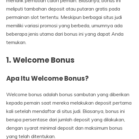
menarik perhatian calon pemain. Biasanya, bonus ini
meliputi tambahan deposit atau putaran gratis pada
permainan slot tertentu. Meskipun berbagai situs judi
memiliki variasi promosi yang berbeda, umumnya ada
beberapa jenis utama dari bonus ini yang dapat Anda
temukan.
1. Welcome Bonus
Apa Itu Welcome Bonus?
Welcome bonus adalah bonus sambutan yang diberikan
kepada pemain saat mereka melakukan deposit pertama
kali setelah mendaftar di situs judi. Biasanya, bonus ini
berupa persentase dari jumlah deposit yang dilakukan,
dengan syarat minimal deposit dan maksimum bonus
yang telah ditentukan.