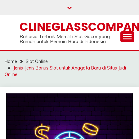
Skip
to
content
CLINEGLASSCOMPA
Rahasia Terbaik Memilih Slot Gacor yang
Ramah untuk Pemain Baru di Indonesia
Home
Slot Online
Jenis-Jenis Bonus Slot untuk Anggota Baru di Situs Judi
Online