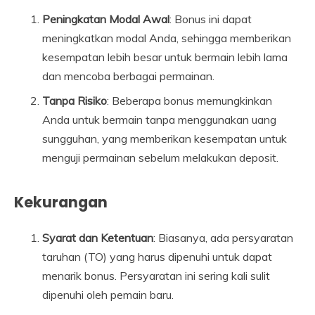
Peningkatan Modal Awal
: Bonus ini dapat
meningkatkan modal Anda, sehingga memberikan
kesempatan lebih besar untuk bermain lebih lama
dan mencoba berbagai permainan.
Tanpa Risiko
: Beberapa bonus memungkinkan
Anda untuk bermain tanpa menggunakan uang
sungguhan, yang memberikan kesempatan untuk
menguji permainan sebelum melakukan deposit.
Kekurangan
Syarat dan Ketentuan
: Biasanya, ada persyaratan
taruhan (TO) yang harus dipenuhi untuk dapat
menarik bonus. Persyaratan ini sering kali sulit
dipenuhi oleh pemain baru.