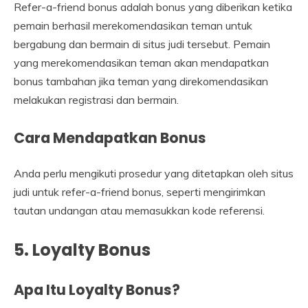
Refer-a-friend bonus adalah bonus yang diberikan ketika
pemain berhasil merekomendasikan teman untuk
bergabung dan bermain di situs judi tersebut. Pemain
yang merekomendasikan teman akan mendapatkan
bonus tambahan jika teman yang direkomendasikan
melakukan registrasi dan bermain.
Cara Mendapatkan Bonus
Anda perlu mengikuti prosedur yang ditetapkan oleh situs
judi untuk refer-a-friend bonus, seperti mengirimkan
tautan undangan atau memasukkan kode referensi.
5. Loyalty Bonus
Apa Itu Loyalty Bonus?