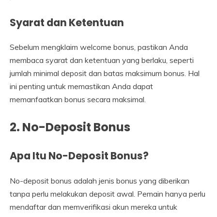
Syarat dan Ketentuan
Sebelum mengklaim welcome bonus, pastikan Anda
membaca syarat dan ketentuan yang berlaku, seperti
jumlah minimal deposit dan batas maksimum bonus. Hal
ini penting untuk memastikan Anda dapat
memanfaatkan bonus secara maksimal.
2. No-Deposit Bonus
Apa Itu No-Deposit Bonus?
No-deposit bonus adalah jenis bonus yang diberikan
tanpa perlu melakukan deposit awal. Pemain hanya perlu
mendaftar dan memverifikasi akun mereka untuk