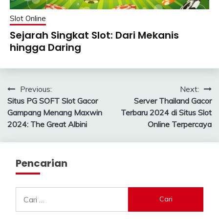
Slot Online
Sejarah Singkat Slot: Dari Mekanis
hingga Daring
Navigasi
Previous:
Next:
Situs PG SOFT Slot Gacor
Server Thailand Gacor
pos
Gampang Menang Maxwin
Terbaru 2024 di Situs Slot
2024: The Great Albini
Online Terpercaya
Pencarian
Cari
untuk: