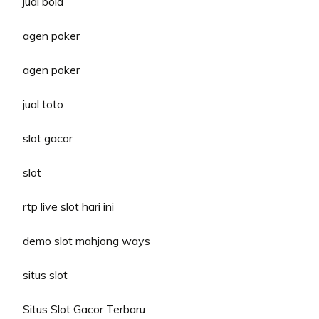
judi bola
agen poker
agen poker
jual toto
slot gacor
slot
rtp live slot hari ini
demo slot mahjong ways
situs slot
Situs Slot Gacor Terbaru