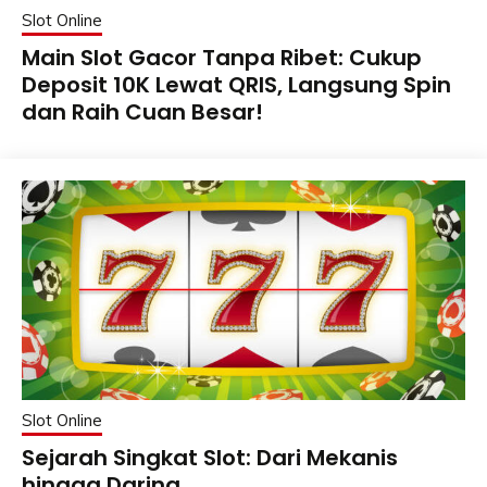
Slot Online
Main Slot Gacor Tanpa Ribet: Cukup
Deposit 10K Lewat QRIS, Langsung Spin
dan Raih Cuan Besar!
Slot Online
Sejarah Singkat Slot: Dari Mekanis
hingga Daring