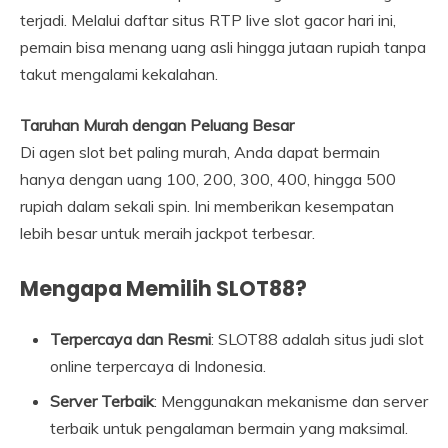
terjadi. Melalui daftar situs RTP live slot gacor hari ini,
pemain bisa menang uang asli hingga jutaan rupiah tanpa
takut mengalami kekalahan.
Taruhan Murah dengan Peluang Besar
Di agen slot bet paling murah, Anda dapat bermain
hanya dengan uang 100, 200, 300, 400, hingga 500
rupiah dalam sekali spin. Ini memberikan kesempatan
lebih besar untuk meraih jackpot terbesar.
Mengapa Memilih SLOT88?
Terpercaya dan Resmi
: SLOT88 adalah situs judi slot
online terpercaya di Indonesia.
Server Terbaik
: Menggunakan mekanisme dan server
terbaik untuk pengalaman bermain yang maksimal.