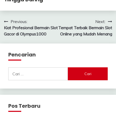
Navigasi
Previous:
Next:
Kiat Profesional Bermain Slot
Tempat Terbaik Bermain Slot
pos
Gacor di Olympus1000
Online yang Mudah Menang
Pencarian
Cari
untuk:
Pos Terbaru