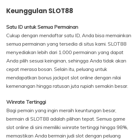
Keunggulan SLOT88
Satu ID untuk Semua Permainan
Cukup dengan mendaftar satu ID, Anda bisa memainkan
semua permainan yang tersedia di situs kami. SLOT88
menyediakan lebih dari 1.000 permainan yang dapat
Anda pilih sesuai keinginan, sehingga Anda tidak akan
cepat merasa bosan. Selain itu, peluang untuk
mendapatkan bonus jackpot slot online dengan nilai
kemenangan hingga ratusan juta rupiah semakin besar.
Winrate Tertinggi
Bagi pemain yang ingin meraih keuntungan besar,
bermain di SLOT88 adalah pilihan tepat. Semua game
slot online di sini memiliki winrate tertinggi hingga 98%,
memastikan Anda bermain judi slot dengan peluang