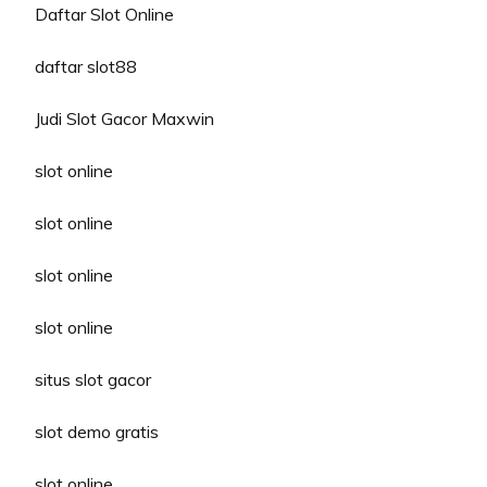
Daftar Slot Online
daftar slot88
Judi Slot Gacor Maxwin
slot online
slot online
slot online
slot online
situs slot gacor
slot demo gratis
slot online