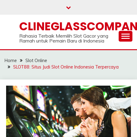
Skip
to
content
CLINEGLASSCOMPA
Rahasia Terbaik Memilih Slot Gacor yang
Ramah untuk Pemain Baru di Indonesia
Home
Slot Online
SLOT88: Situs Judi Slot Online Indonesia Terpercaya