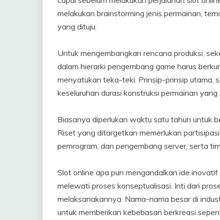
capai sebelum melakukan perjalanan slot onli
melakukan brainstorming jenis permainan, te
yang dituju.
Untuk mengembangkan rencana produksi, sek
dalam hierarki pengembang game harus berkum
menyatukan teka-teki. Prinsip-prinsip utama, 
keseluruhan durasi konstruksi permainan yang
Biasanya diperlukan waktu satu tahun untuk be
Riset yang ditargetkan memerlukan partisipasi
pemrogram, dan pengembang server, serta ti
Slot online apa pun mengandalkan ide inovati
melewati proses konseptualisasi. Inti dari pro
melaksanakannya. Nama-nama besar di industri
untuk memberikan kebebasan berkreasi sepenu