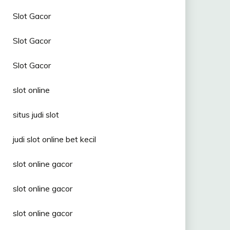
Slot Gacor
Slot Gacor
Slot Gacor
slot online
situs judi slot
judi slot online bet kecil
slot online gacor
slot online gacor
slot online gacor