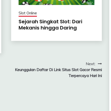
Slot Online
Sejarah Singkat Slot: Dari
Mekanis hingga Daring
Next:
Keunggulan Daftar Di Link Situs Slot Gacor Resmi
Terpercaya Hari Ini