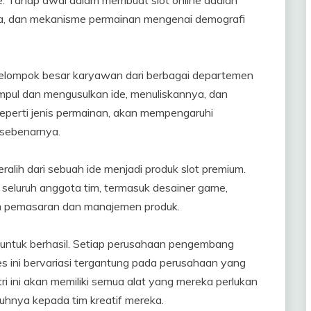
ne. Tahap awal dalam membuat slot online adalah
ma, dan mekanisme permainan mengenai demografi
elompok besar karyawan dari berbagai departemen
pul dan mengusulkan ide, menuliskannya, dan
seperti jenis permainan, akan mempengaruhi
 sebenarnya.
ralih dari sebuah ide menjadi produk slot premium.
 seluruh anggota tim, termasuk desainer game,
m pemasaran dan manajemen produk.
f untuk berhasil. Setiap perusahaan pengembang
ses ini bervariasi tergantung pada perusahaan yang
 ini akan memiliki semua alat yang mereka perlukan
hnya kepada tim kreatif mereka.