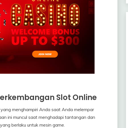
erkembangan Slot Online
asi yang menghampiri Anda saat Anda melempar
saan ini muncul saat menghadapi tantangan dan
yang berlaku untuk mesin game.