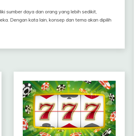
liki sumber daya dan orang yang lebih sedikit,
a. Dengan kata lain, konsep dan tema akan dipilih