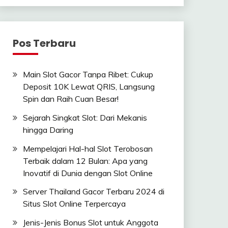
Pos Terbaru
Main Slot Gacor Tanpa Ribet: Cukup
Deposit 10K Lewat QRIS, Langsung
Spin dan Raih Cuan Besar!
Sejarah Singkat Slot: Dari Mekanis
hingga Daring
Mempelajari Hal-hal Slot Terobosan
Terbaik dalam 12 Bulan: Apa yang
Inovatif di Dunia dengan Slot Online
Server Thailand Gacor Terbaru 2024 di
Situs Slot Online Terpercaya
Jenis-Jenis Bonus Slot untuk Anggota