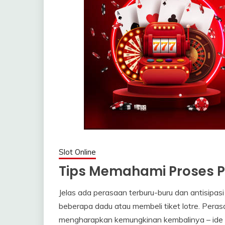
Slot Online
Tips Memahami Proses P
Jelas ada perasaan terburu-buru dan antisip
beberapa dadu atau membeli tiket lotre. Pera
mengharapkan kemungkinan kembalinya – ide 