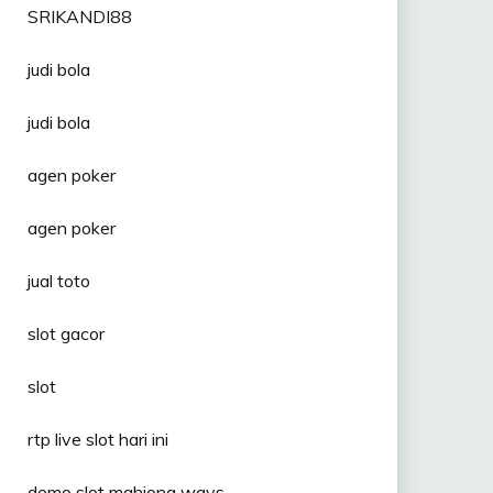
SRIKANDI88
judi bola
judi bola
agen poker
agen poker
jual toto
slot gacor
slot
rtp live slot hari ini
demo slot mahjong ways