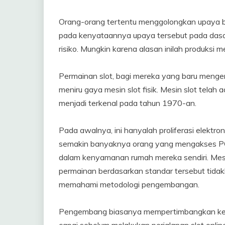
Orang-orang tertentu menggolongkan upaya ber
pada kenyataannya upaya tersebut pada dasa
risiko. Mungkin karena alasan inilah produksi 
Permainan slot, bagi mereka yang baru mengen
meniru gaya mesin slot fisik. Mesin slot telah
menjadi terkenal pada tahun 1970-an.
Pada awalnya, ini hanyalah proliferasi elektro
semakin banyaknya orang yang mengakses PC 
dalam kenyamanan rumah mereka sendiri. Mesk
permainan berdasarkan standar tersebut tidak
memahami metodologi pengembangan.
Pengembang biasanya mempertimbangkan ke m